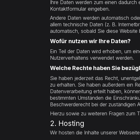
Ihre Daten werden zum einen dadurch erh
Kontaktformular eingeben.
Andere Daten werden automatisch oder 
allem technische Daten (z. B. Internetb
automatisch, sobald Sie diese Website 
Wofür nutzen wir Ihre Daten?
Ein Teil der Daten wird erhoben, um ein
Nutzerverhaltens verwendet werden.
Welche Rechte haben Sie bezügl
Sie haben jederzeit das Recht, unentg
zu erhalten. Sie haben außerdem ein Re
Datenverarbeitung erteilt haben, können
bestimmten Umständen die Einschränkun
Beschwerderecht bei der zuständigen A
Hierzu sowie zu weiteren Fragen zum 
2. Hosting
Wir hosten die Inhalte unserer Webseite