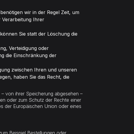
benötigen wir in der Regel Zeit, um
 Verarbeitung Ihrer
önnen Sie statt der Löschung die
ng, Verteidigung oder
ng die Einschränkung der
ägung zwischen Ihren und unseren
gen, haben Sie das Recht, die
 – von ihrer Speicherung abgesehen –
hen oder zum Schutz der Rechte einer
ses der Europäischen Union oder eines
zum Beispiel Bestellungen oder