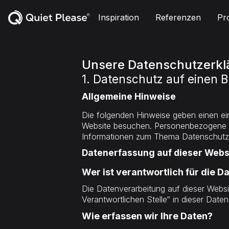
Inspiration
Referenzen
Pr
Unsere Datenschutzerkl
1. Datenschutz auf einen B
Allgemeine Hinweise
Die folgenden Hinweise geben einen ei
Website besuchen. Personenbezogene Dat
Informationen zum Thema Datenschutz 
Datenerfassung auf dieser Webs
Wer ist verantwortlich für die 
Die Datenverarbeitung auf dieser Websi
Verantwortlichen Stelle“ in dieser Dat
Wie erfassen wir Ihre Daten?