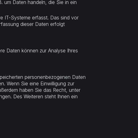
. um Daten handeln, die Sie in ein
e IT-Systeme erfasst. Das sind vor
rfassung dieser Daten erfolgt
dere Daten können zur Analyse Ihres
gespeicherten personenbezogenen Daten
n. Wenn Sie eine Einwilligung zur
 Außerdem haben Sie das Recht, unter
gen. Des Weiteren steht Ihnen ein