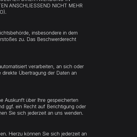
TEN ANSCHLIESSEND NICHT MEHR
O).
ichtsbehörde, insbesondere in dem
 Verstoßes zu. Das Beschwerderecht
automatisiert verarbeiten, an sich oder
e direkte Übertragung der Daten an
e Auskunft über Ihre gespeicherten
ggf. ein Recht auf Berichtigung oder
n Sie sich jederzeit an uns wenden.
n. Hierzu können Sie sich jederzeit an